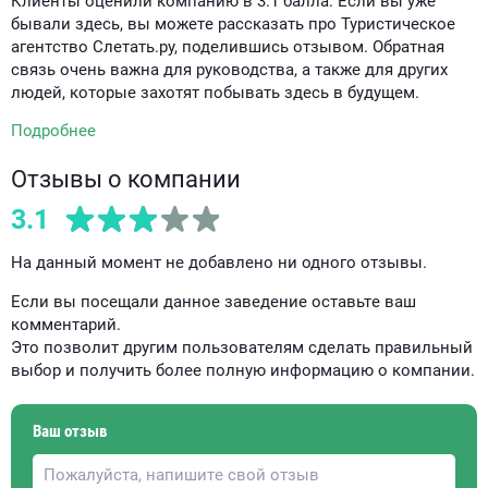
Клиенты оценили компанию в 3.1 балла. Если вы уже
бывали здесь, вы можете рассказать про Туристическое
агентство Слетать.ру, поделившись отзывом. Обратная
связь очень важна для руководства, а также для других
людей, которые захотят побывать здесь в будущем.
Подробнее
Отзывы о компании
3.1
На данный момент не добавлено ни одного отзывы.
Если вы посещали данное заведение оставьте ваш
комментарий.
Это позволит другим пользователям сделать правильный
выбор и получить более полную информацию о компании.
Ваш отзыв