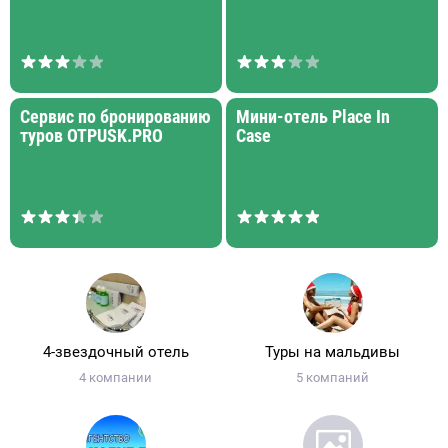
Сервис по бронированию
Мини-отель Place In
туров OTPUSK.PRO
Case
4-звездочный отель
Туры на мальдивы
4 компании
5 компаний