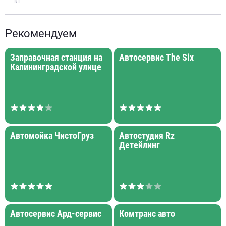
к1
Рекомендуем
Заправочная станция на
Автосервис The Six
Калининградской улице
Автомойка ЧистоГруз
Автостудия Rz
Детейлинг
Автосервис Ард-сервис
Комтранс авто