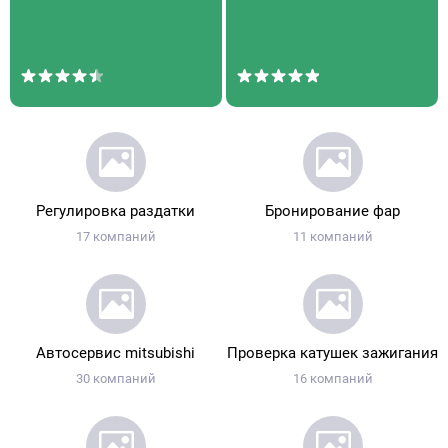
Регулировка раздатки
Бронирование фар
17 компаний
11 компаний
Автосервис mitsubishi
Проверка катушек зажигания
30 компаний
16 компаний