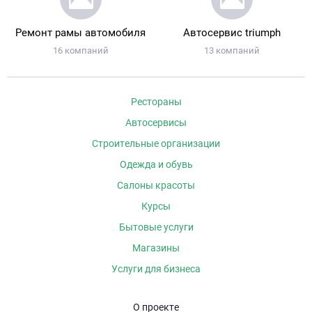
Ремонт рамы автомобиля
Автосервис triumph
16 компаний
13 компаний
Рестораны
Автосервисы
Строительные организации
Одежда и обувь
Салоны красоты
Курсы
Бытовые услуги
Магазины
Услуги для бизнеса
О проекте