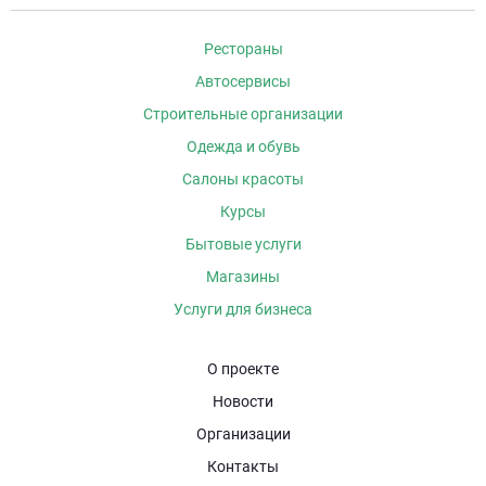
Рестораны
Автосервисы
Строительные организации
Одежда и обувь
Салоны красоты
Курсы
Бытовые услуги
Магазины
Услуги для бизнеса
О проекте
Новости
Организации
Контакты