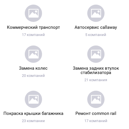
Коммерческий транспорт
Автосервис callaway
17 компаний
5 компаний
Замена колес
Замена задних втулок
стабилизатора
20 компаний
21 компания
Покраска крышки багажника
Ремонт common rail
23 компании
17 компаний