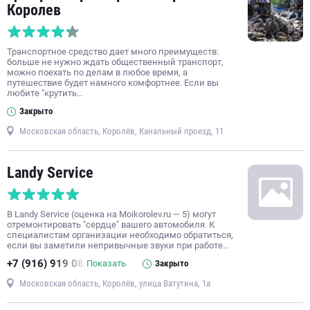
Королев
Транспортное средство дает много преимуществ:
больше не нужно ждать общественный транспорт,
можно поехать по делам в любое время, а
путешествие будет намного комфортнее. Если вы
любите "крутить…
Закрыто
Московская область, Королёв, Канальный проезд, 11
Landy Service
В Landy Service (оценка на Moikorolev.ru — 5) могут
отремонтировать "сердце" вашего автомобиля. К
специалистам организации необходимо обратиться,
если вы заметили непривычные звуки при работе…
+7 (916) 919 08
Показать
Закрыто
Московская область, Королёв, улица Ватутина, 1а