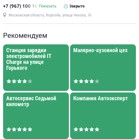
+7 (967) 100 16
Показать
Закрыто
Московская область, Королёв, улица Чехова, 16
Рекомендуем
Станция зарядки
Малярно-кузовной цех
электромобилей IT
Charge на улице
Горького
Автосервис Седьмой
Компания Автоэксперт
километр