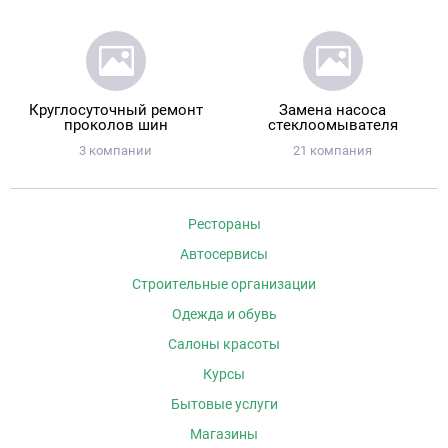
Круглосуточный ремонт
Замена насоса
проколов шин
стеклоомывателя
3 компании
21 компания
Рестораны
Автосервисы
Строительные организации
Одежда и обувь
Салоны красоты
Курсы
Бытовые услуги
Магазины