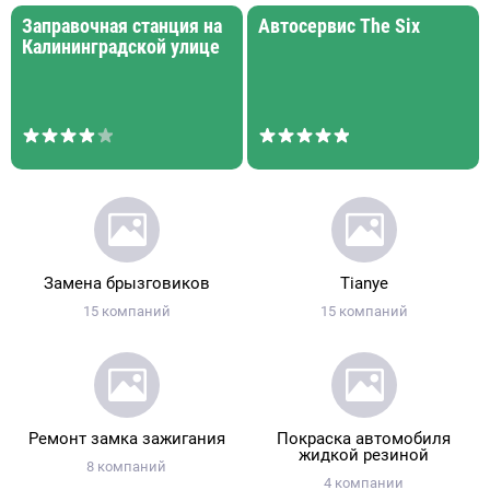
Заправочная станция на
Автосервис The Six
Калининградской улице
Замена брызговиков
Tianye
15 компаний
15 компаний
Ремонт замка зажигания
Покраска автомобиля
жидкой резиной
8 компаний
4 компании